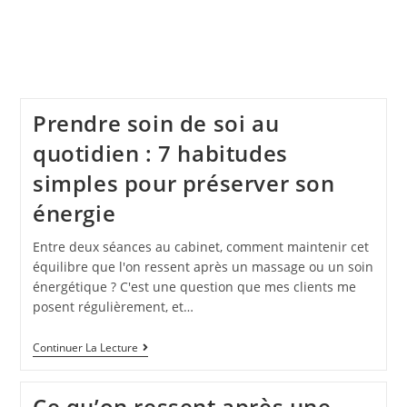
Prendre soin de soi au
quotidien : 7 habitudes
simples pour préserver son
énergie
Entre deux séances au cabinet, comment maintenir cet
équilibre que l'on ressent après un massage ou un soin
énergétique ? C'est une question que mes clients me
posent régulièrement, et…
Continuer La Lecture
Ce qu’on ressent après une