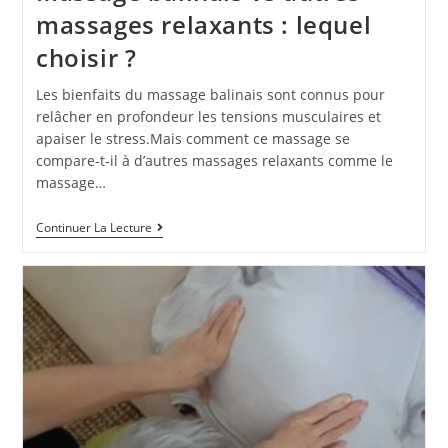
massages relaxants : lequel
choisir ?
Les bienfaits du massage balinais sont connus pour
relâcher en profondeur les tensions musculaires et
apaiser le stress.Mais comment ce massage se
compare-t-il à d’autres massages relaxants comme le
massage…
Continuer La Lecture