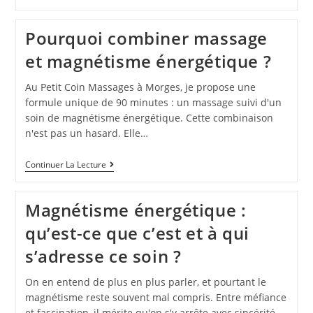
Pourquoi combiner massage
et magnétisme énergétique ?
Au Petit Coin Massages à Morges, je propose une
formule unique de 90 minutes : un massage suivi d'un
soin de magnétisme énergétique. Cette combinaison
n'est pas un hasard. Elle…
Continuer La Lecture
Magnétisme énergétique :
qu’est-ce que c’est et à qui
s’adresse ce soin ?
On en entend de plus en plus parler, et pourtant le
magnétisme reste souvent mal compris. Entre méfiance
et fascination, il mérite qu'on s'y arrête avec sincérité.