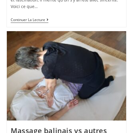
Voici ce que…
Continuer La Lecture
Massage balinais vs autres