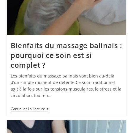
Bienfaits du massage balinais :
pourquoi ce soin est si
complet ?
Les bienfaits du massage balinais vont bien au-delà
d’un simple moment de détente.Ce soin traditionnel
agit à la fois sur les tensions musculaires, le stress et la
circulation, tout en…
Continuer La Lecture