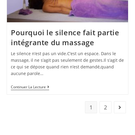
Pourquoi le silence fait partie
intégrante du massage
Le silence n’est pas un vide.C’est un espace. Dans le
massage, il ne s’agit pas seulement de gestes.Il s’agit de
ce qui se dépose quand rien n’est demandé,quand
aucune parole…
Continuer La Lecture
1
2