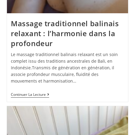
Massage traditionnel balinais
relaxant : l’harmonie dans la
profondeur
Le massage traditionnel balinais relaxant est un soin
complet issu des traditions ancestrales de Bali, en
Indonésie.Transmis de génération en génération, il
associe profondeur musculaire, fluidité des
mouvements et harmonisation…
Continuer La Lecture