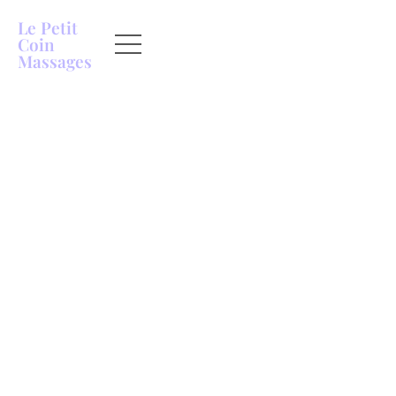
Le Petit
Coin
Massages