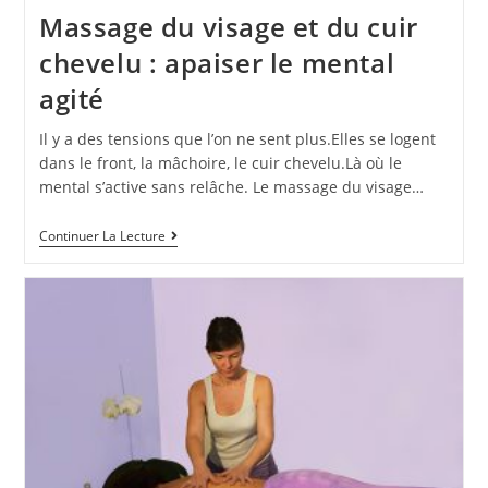
Massage du visage et du cuir
chevelu : apaiser le mental
agité
Il y a des tensions que l’on ne sent plus.Elles se logent
dans le front, la mâchoire, le cuir chevelu.Là où le
mental s’active sans relâche. Le massage du visage…
Continuer La Lecture