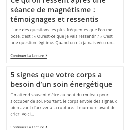
séance de magnétisme :
témoignages et ressentis
L'une des questions les plus fréquentes que l'on me
pose, c'est : « Qu'est-ce que je vais ressentir ? » C'est
une question légitime. Quand on n'a jamais vécu un…
Continuer La Lecture
5 signes que votre corps a
besoin d’un soin énergétique
On attend souvent d'être au bout du rouleau pour
s'occuper de soi. Pourtant, le corps envoie des signaux
bien avant d'arriver à la rupture. Il murmure avant de
crier. Voici…
Continuer La Lecture