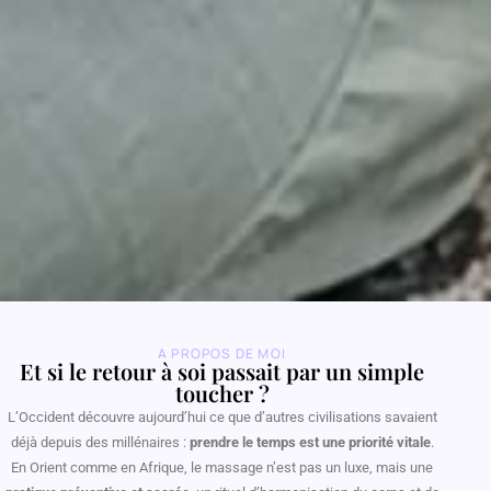
A PROPOS DE MOI
Et si le retour à soi passait par un simple
toucher ?
L’Occident découvre aujourd’hui ce que d’autres civilisations savaient
déjà depuis des millénaires :
prendre le temps est une priorité vitale
.
En Orient comme en Afrique, le massage n’est pas un luxe, mais une