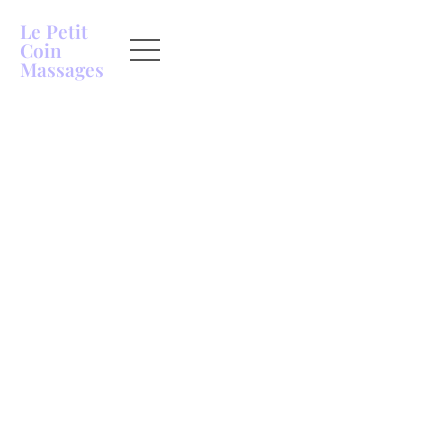
Le Petit
Coin
Massages