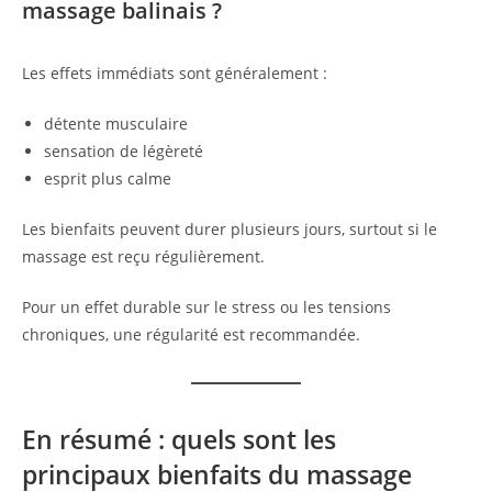
massage balinais ?
Les effets immédiats sont généralement :
détente musculaire
sensation de légèreté
esprit plus calme
Les bienfaits peuvent durer plusieurs jours, surtout si le
massage est reçu régulièrement.
Pour un effet durable sur le stress ou les tensions
chroniques, une régularité est recommandée.
En résumé : quels sont les
principaux bienfaits du massage