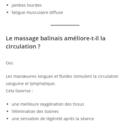
jambes lourdes
fatigue musculaire diffuse
Le massage balinais améliore-t-il la
circulation ?
Oui.
Les manœuvres longues et fluides stimulent la circulation
sanguine et lymphatique.
Cela favorise :
une meilleure oxygénation des tissus
l’élimination des toxines
une sensation de légèreté après la séance