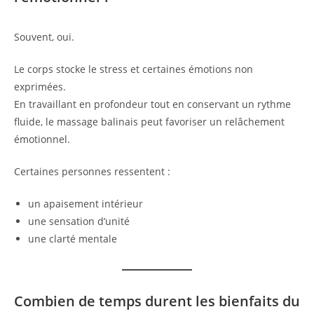
Souvent, oui.
Le corps stocke le stress et certaines émotions non
exprimées.
En travaillant en profondeur tout en conservant un rythme
fluide, le massage balinais peut favoriser un relâchement
émotionnel.
Certaines personnes ressentent :
un apaisement intérieur
une sensation d’unité
une clarté mentale
Combien de temps durent les bienfaits du