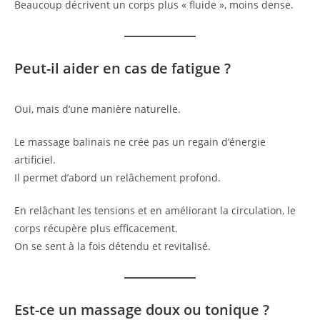
Beaucoup décrivent un corps plus « fluide », moins dense.
Peut-il aider en cas de fatigue ?
Oui, mais d’une manière naturelle.
Le massage balinais ne crée pas un regain d’énergie
artificiel.
Il permet d’abord un relâchement profond.
En relâchant les tensions et en améliorant la circulation, le
corps récupère plus efficacement.
On se sent à la fois détendu et revitalisé.
Est-ce un massage doux ou tonique ?