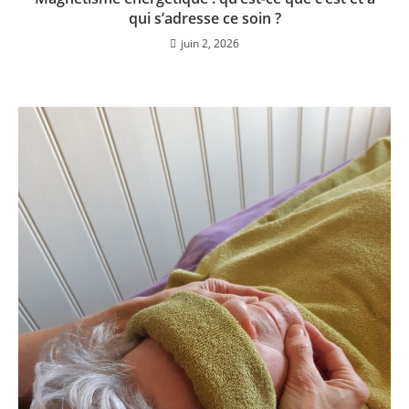
qui s’adresse ce soin ?
juin 2, 2026