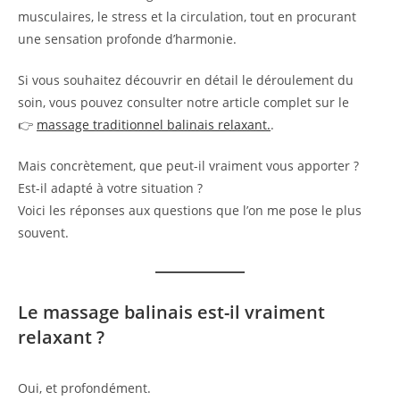
musculaires, le stress et la circulation, tout en procurant
une sensation profonde d’harmonie.
Si vous souhaitez découvrir en détail le déroulement du
soin, vous pouvez consulter notre article complet sur le
👉
massage traditionnel balinais relaxant.
.
Mais concrètement, que peut-il vraiment vous apporter ?
Est-il adapté à votre situation ?
Voici les réponses aux questions que l’on me pose le plus
souvent.
Le massage balinais est-il vraiment
relaxant ?
Oui, et profondément.