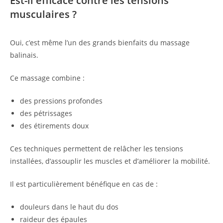
Est-il efficace contre les tensions
musculaires ?
Oui, c’est même l’un des grands bienfaits du massage
balinais.
Ce massage combine :
des pressions profondes
des pétrissages
des étirements doux
Ces techniques permettent de relâcher les tensions
installées, d’assouplir les muscles et d’améliorer la mobilité.
Il est particulièrement bénéfique en cas de :
douleurs dans le haut du dos
raideur des épaules