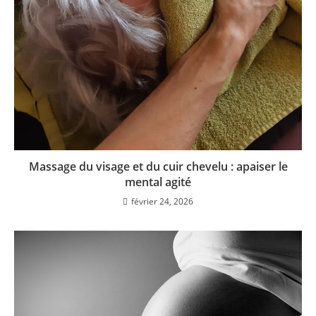
Massage du visage et du cuir chevelu : apaiser le
mental agité
février 24, 2026