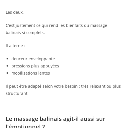
Les deux.
C’est justement ce qui rend les bienfaits du massage
balinais si complets.
Il alterne :
douceur enveloppante
pressions plus appuyées
mobilisations lentes
Il peut être adapté selon votre besoin : très relaxant ou plus
structurant.
Le massage balinais agit-il aussi sur
l’émotionnel ?