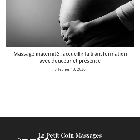
Massage maternité : accueillir la transformation
avec douceur et présence
février 10, 2026
Le Petit Coin Massages