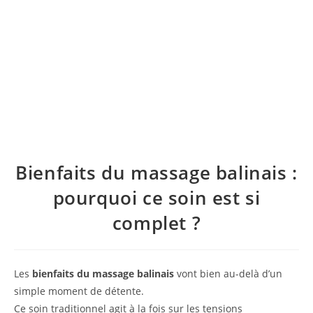
Bienfaits du massage balinais :
pourquoi ce soin est si
complet ?
Les
bienfaits du massage balinais
vont bien au-delà d’un
simple moment de détente.
Ce soin traditionnel agit à la fois sur les tensions