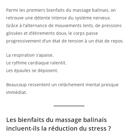
Parmi les premiers bienfaits du massage balinais, on
retrouve une détente intense du système nerveux.
Grâce à l’alternance de mouvements lents, de pressions
glissées et d’étirements doux, le corps passe
progressivement d’un état de tension à un état de repos.
La respiration s’apaise.
Le rythme cardiaque ralentit.
Les épaules se déposent.
Beaucoup ressentent un relâchement mental presque
immédiat.
Les bienfaits du massage balinais
incluent-ils la réduction du stress ?