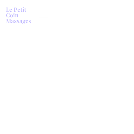
Le Petit
Coin
Massages