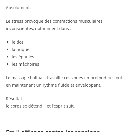
Absolument.
Le stress provoque des contractions musculaires
inconscientes, notamment dans :
le dos
la nuque
les épaules
les mâchoires
Le massage balinais travaille ces zones en profondeur tout
en maintenant un rythme fluide et enveloppant.
Résultat :
le corps se détend… et l’esprit suit.