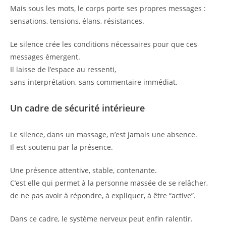
Mais sous les mots, le corps porte ses propres messages :
sensations, tensions, élans, résistances.
Le silence crée les conditions nécessaires pour que ces
messages émergent.
Il laisse de l’espace au ressenti,
sans interprétation, sans commentaire immédiat.
Un cadre de sécurité intérieure
Le silence, dans un massage, n’est jamais une absence.
Il est soutenu par la présence.
Une présence attentive, stable, contenante.
C’est elle qui permet à la personne massée de se relâcher,
de ne pas avoir à répondre, à expliquer, à être “active”.
Dans ce cadre, le système nerveux peut enfin ralentir.