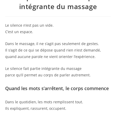
intégrante du massage
Le silence n’est pas un vide.
C’est un espace.
Dans le massage, il ne s’agit pas seulement de gestes.
Il s’agit de ce qui se dépose quand rien n’est demandé,
quand aucune parole ne vient orienter l’expérience.
Le silence fait partie intégrante du massage
parce qu’il permet au corps de parler autrement.
Quand les mots s’arrêtent, le corps commence
Dans le quotidien, les mots remplissent tout.
Ils expliquent, rassurent, occupent.