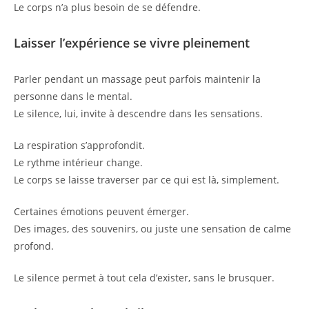
Le corps n’a plus besoin de se défendre.
Laisser l’expérience se vivre pleinement
Parler pendant un massage peut parfois maintenir la
personne dans le mental.
Le silence, lui, invite à descendre dans les sensations.
La respiration s’approfondit.
Le rythme intérieur change.
Le corps se laisse traverser par ce qui est là, simplement.
Certaines émotions peuvent émerger.
Des images, des souvenirs, ou juste une sensation de calme
profond.
Le silence permet à tout cela d’exister, sans le brusquer.