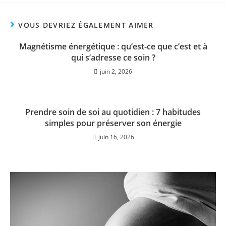
VOUS DEVRIEZ ÉGALEMENT AIMER
Magnétisme énergétique : qu’est-ce que c’est et à
qui s’adresse ce soin ?
juin 2, 2026
Prendre soin de soi au quotidien : 7 habitudes
simples pour préserver son énergie
juin 16, 2026