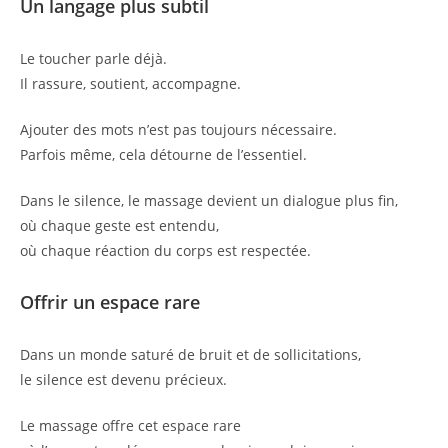
Un langage plus subtil
Le toucher parle déjà.
Il rassure, soutient, accompagne.
Ajouter des mots n’est pas toujours nécessaire.
Parfois même, cela détourne de l’essentiel.
Dans le silence, le massage devient un dialogue plus fin,
où chaque geste est entendu,
où chaque réaction du corps est respectée.
Offrir un espace rare
Dans un monde saturé de bruit et de sollicitations,
le silence est devenu précieux.
Le massage offre cet espace rare