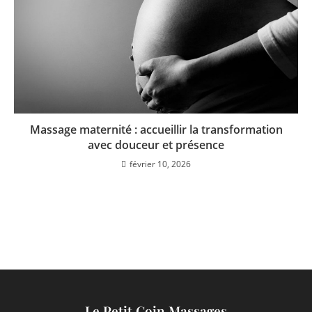
Massage maternité : accueillir la transformation
avec douceur et présence
février 10, 2026
Le Petit Coin Massages