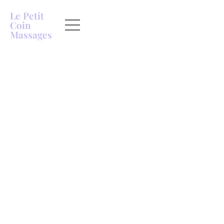
Le Petit
Coin
Massages