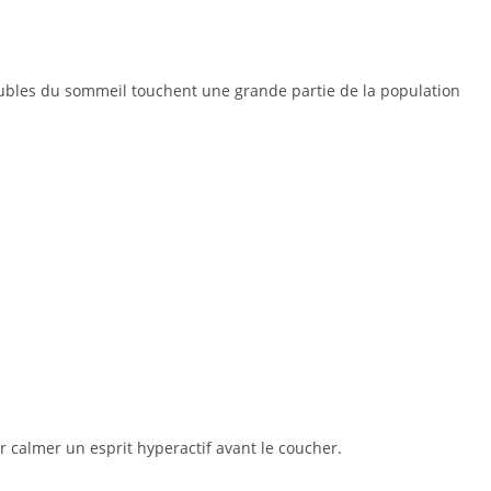
troubles du sommeil touchent une grande partie de la population
 calmer un esprit hyperactif avant le coucher.