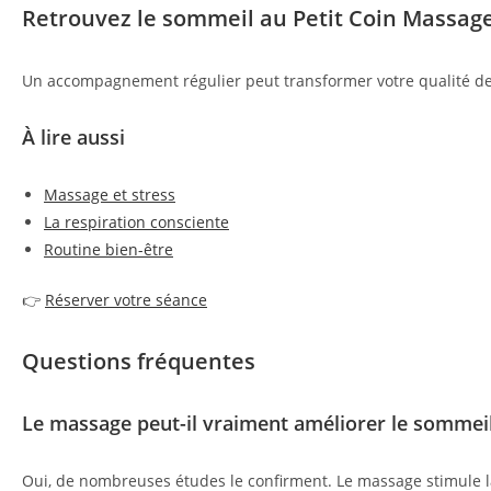
Retrouvez le sommeil au Petit Coin Massag
Un accompagnement régulier peut transformer votre qualité de v
À lire aussi
Massage et stress
La respiration consciente
Routine bien-être
👉
Réserver votre séance
Questions fréquentes
Le massage peut-il vraiment améliorer le sommeil
Oui, de nombreuses études le confirment. Le massage stimule la