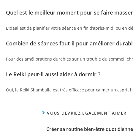
Quel est le meilleur moment pour se faire masser
L’idéal est de planifier votre séance en fin d’après-midi ou en d
Combien de séances faut-il pour améliorer durab
Pour des améliorations durables sur un trouble du sommeil chr
Le Reiki peut-il aussi aider à dormir ?
Oui, le Reiki Shamballa est très efficace pour calmer un esprit
VOUS DEVRIEZ ÉGALEMENT AIMER
Créer sa routine bien-être quotidienne 