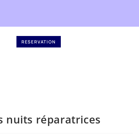
RESERVATION
 nuits réparatrices